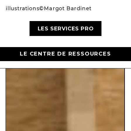
illustrations©Margot Bardinet
LES SERVICES PRO
LE CENTRE DE RESSOURCES