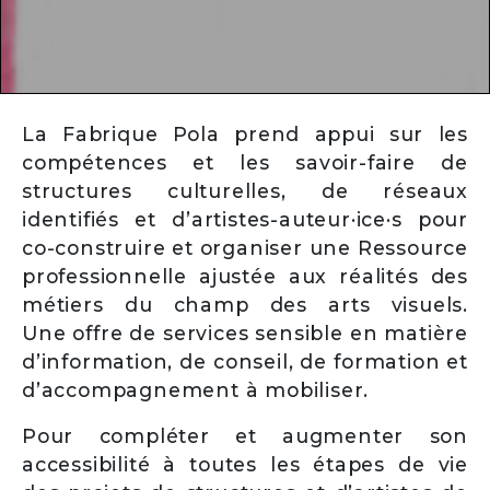
La Fabrique Pola prend appui sur les
compétences et les savoir-faire de
structures culturelles, de réseaux
identifiés et d’artistes-auteur·ice·s pour
co-construire et organiser une Ressource
professionnelle ajustée aux réalités des
métiers du champ des arts visuels.
Une offre de services sensible en matière
d’information, de conseil, de formation et
d’accompagnement à mobiliser.
Pour compléter et augmenter son
accessibilité à toutes les étapes de vie