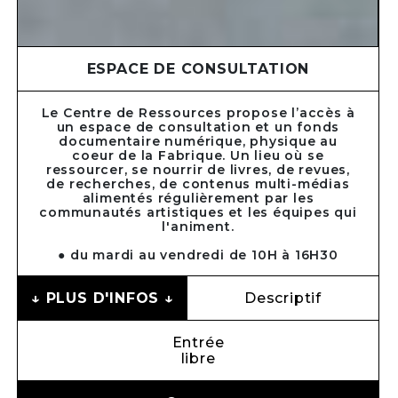
ESPACE DE CONSULTATION
Le Centre de Ressources propose l’accès à
un espace de consultation et un fonds
documentaire numérique, physique au
coeur de la Fabrique. Un lieu où se
ressourcer, se nourrir de livres, de revues,
de recherches, de contenus multi-médias
alimentés régulièrement par les
communautés artistiques et les équipes qui
l'animent.
● du mardi au vendredi de 10H à 16H30
↓ PLUS D'INFOS ↓
Descriptif
Entrée
libre