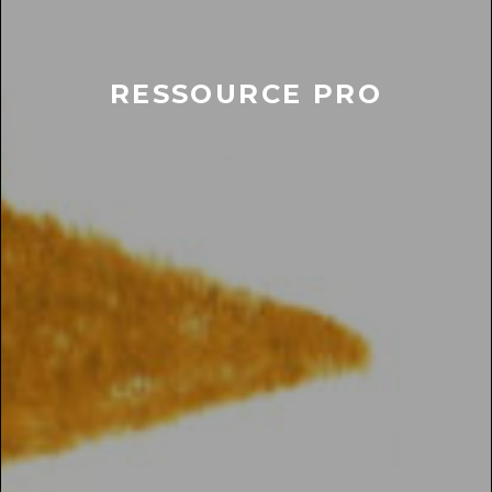
RESSOURCE PRO