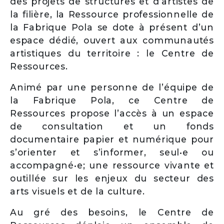
des projets de structures et d’artistes de
la filière, la Ressource professionnelle de
la Fabrique Pola se dote à présent d’un
espace dédié, ouvert aux communautés
artistiques du territoire : le Centre de
Ressources.
Animé par une personne de l’équipe de
la Fabrique Pola, ce Centre de
Ressources propose l’accès à un espace
de consultation et un fonds
documentaire papier et numérique pour
s’orienter et s’informer, seul•e ou
accompagné•e; une ressource vivante et
outillée sur les enjeux du secteur des
arts visuels et de la culture.
Au gré des besoins, le Centre de