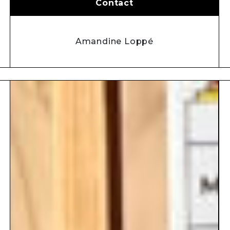
Contact
Amandine Loppé