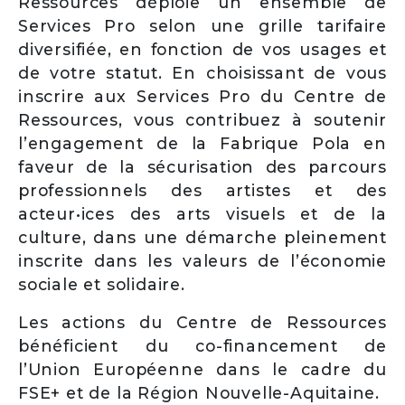
Ressources déploie un ensemble de
Services Pro selon une grille tarifaire
diversifiée, en fonction de vos usages et
de votre statut. En choisissant de vous
inscrire aux Services Pro du Centre de
Ressources, vous contribuez à soutenir
l’engagement de la Fabrique Pola en
faveur de la sécurisation des parcours
professionnels des artistes et des
acteur•ices des arts visuels et de la
culture, dans une démarche pleinement
inscrite dans les valeurs de l’économie
sociale et solidaire.
Les actions du Centre de Ressources
bénéficient du co-financement de
l’Union Européenne dans le cadre du
FSE+ et de la Région Nouvelle-Aquitaine.