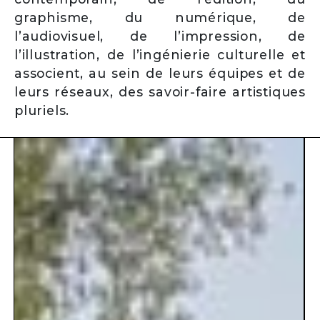
graphisme, du numérique, de
l’audiovisuel, de l’impression, de
l’illustration, de l’ingénierie culturelle et
associent, au sein de leurs équipes et de
leurs réseaux, des savoir-faire artistiques
pluriels.