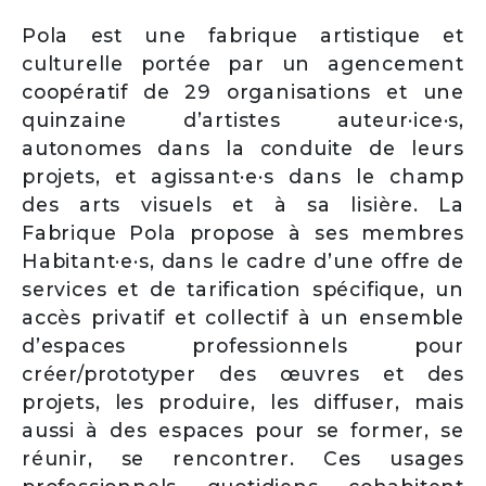
Pola est une fabrique artistique et
culturelle portée par un agencement
coopératif de 29 organisations et une
quinzaine d’artistes auteur·ice·s,
autonomes dans la conduite de leurs
projets, et agissant·e·s dans le champ
des arts visuels et à sa lisière. La
Fabrique Pola propose à ses membres
Habitant·e·s, dans le cadre d’une offre de
services et de tarification spécifique, un
accès privatif et collectif à un ensemble
d’espaces professionnels pour
créer/prototyper des œuvres et des
projets, les produire, les diffuser, mais
aussi à des espaces pour se former, se
réunir, se rencontrer. Ces usages