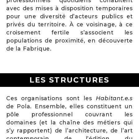
professionnels quotidiens cohabitent
avec des mises à disposition temporaires
pour une diversité d’acteurs publics et
privés du territoire. À ce voisinage, à ce
croisement fertile s’associent les
populations de proximité, en découverte
de la Fabrique.
LES STRUCTURES
Ces organisations sont les
Habitant.e.s
de Pola. Ensemble, elles constituent un
pôle professionnel couvrant les
domaines (et la chaîne des métiers qui
s’y rapportent) de l’architecture, de l’art
contemporain, de l’édition, du