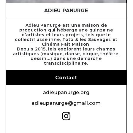
ADIEU PANURGE
Adieu Panurge est une maison de
production qui héberge une quinzaine
d’artistes et leurs projets, tels que le
collectif ussé inné, Toto & les Sauvages et
Cinéma Fait Maison.
Depuis 2015, iels explorent leurs champs
artistiques (musique, danse, cirque, théâtre,
dessin…) dans une démarche
transdisciplinaire.
Contact
adieupanurge.org
adieupanurge@gmail.com